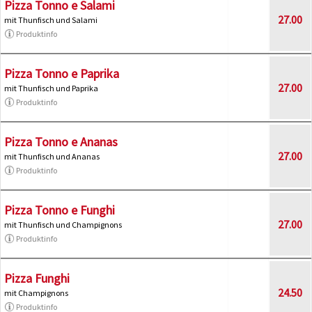
Pizza Tonno e Salami
27.00
mit Thunfisch und Salami
Produktinfo
Pizza Tonno e Paprika
27.00
mit Thunfisch und Paprika
Produktinfo
Pizza Tonno e Ananas
27.00
mit Thunfisch und Ananas
Produktinfo
Pizza Tonno e Funghi
27.00
mit Thunfisch und Champignons
Produktinfo
Pizza Funghi
24.50
mit Champignons
Produktinfo