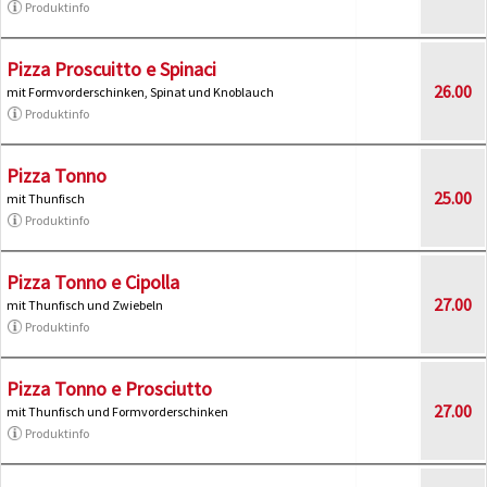
Produktinfo
Pizza Proscuitto e Spinaci
26.00
mit Formvorderschinken, Spinat und Knoblauch
Produktinfo
Pizza Tonno
25.00
mit Thunfisch
Produktinfo
Pizza Tonno e Cipolla
27.00
mit Thunfisch und Zwiebeln
Produktinfo
Pizza Tonno e Prosciutto
27.00
mit Thunfisch und Formvorderschinken
Produktinfo